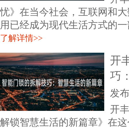
忧》在当今社会，互联网和大
用已经成为现代生活方式的一
了解详情>>
开
巧
发布时
开丰
解锁智慧生活的新篇章》在这