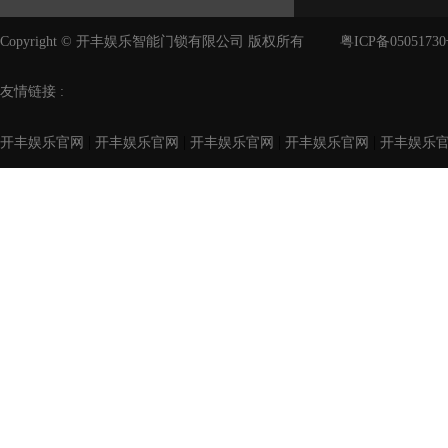
Copyright © 开丰娱乐智能门锁有限公司 版权所有
粤ICP备05051730
友情链接 :
|
|
|
|
开丰娱乐官网
开丰娱乐官网
开丰娱乐官网
开丰娱乐官网
开丰娱乐