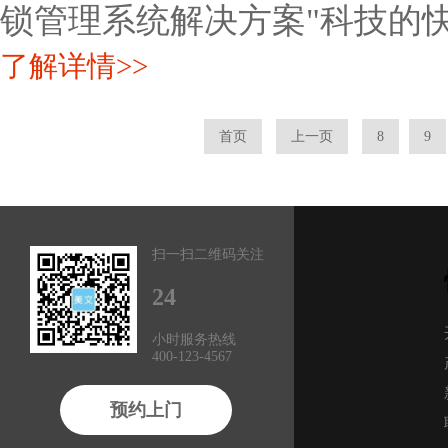
锁管理系统解决方案"科技的
了解详情>>
首页
上一页
8
9
扫一扫二维码关注
24
小时服务热线
400-123-4567
预约上门