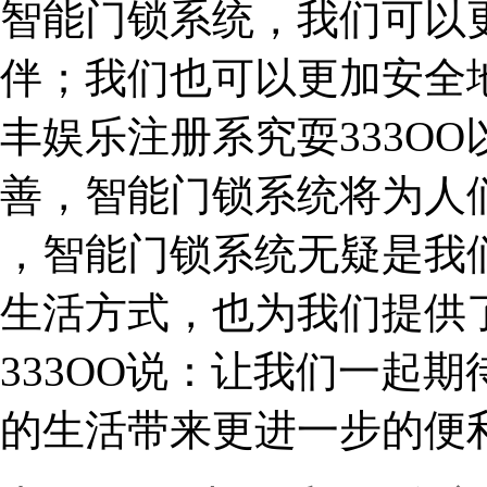
智能门锁系统，我们可以
伴；我们也可以更加安全
丰娱乐注册系究耍333O
善，智能门锁系统将为人
，智能门锁系统无疑是我
生活方式，也为我们提供
333OO说：让我们一起
的生活带来更进一步的便