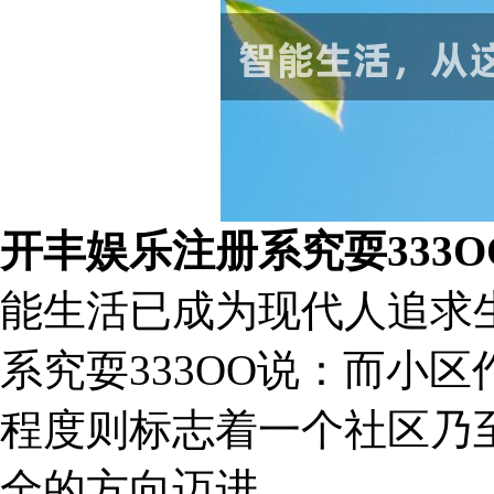
开丰娱乐注册系究耍333O
能生活已成为现代人追求
系究耍333OO说：而小
程度则标志着一个社区乃
全的方向迈进。