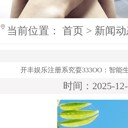
当前位置：
首页
>
新闻动
开丰娱乐注册系究耍333OO：智
时间：2025-12