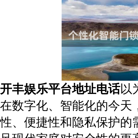
开丰娱乐平台地址电话
以
在数字化、智能化的今天
性、便捷性和隐私保护的