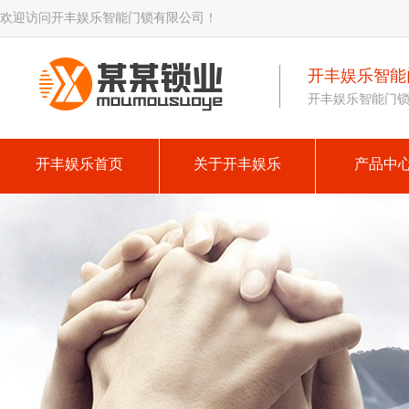
欢迎访问开丰娱乐智能门锁有限公司！
开丰娱乐智能
开丰娱乐智能门锁
开丰娱乐首页
关于开丰娱乐
产品中心