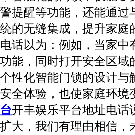
警提醒等功能，还能通过
统的无缝集成，提升家庭
电话以为：例如，当家中
功能，同时打开安全区域
个性化智能门锁的设计与
安全体验，也使家庭环境
台
开丰娱乐平台地址电话
扩大，我们有理由相信，