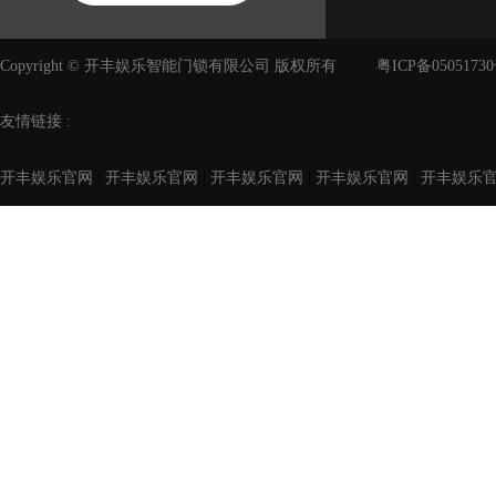
Copyright © 开丰娱乐智能门锁有限公司 版权所有
粤ICP备05051730
友情链接 :
|
|
|
|
开丰娱乐官网
开丰娱乐官网
开丰娱乐官网
开丰娱乐官网
开丰娱乐