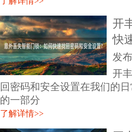
了解详情>>
开
快
发布时
开丰
回密码和安全设置在我们的日
的一部分
了解详情>>