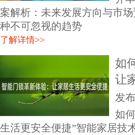
案解析：未来发展方向与市场
种不可忽视的趋势
了解详情>>
如
让
发布时
如何
生活更安全便捷”智能家居技