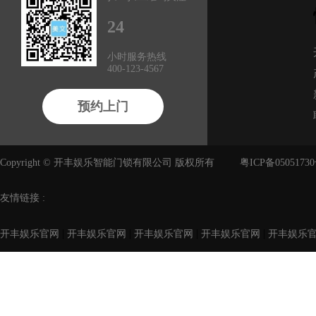
24
小时服务热线
400-123-4567
预约上门
Copyright © 开丰娱乐智能门锁有限公司 版权所有
粤ICP备05051730
友情链接 :
|
|
|
|
开丰娱乐官网
开丰娱乐官网
开丰娱乐官网
开丰娱乐官网
开丰娱乐