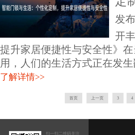
定
发布时
开丰
提升家居便捷性与安全性》在
用，人们的生活方式正在发生
了解详情>>
首页
上一页
3
4
扫一扫二维码关注